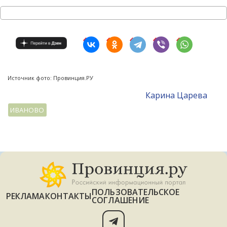
Источник фото: Провинция.РУ
Карина Царева
ИВАНОВО
ПОЛЬЗОВАТЕЛЬСКОЕ
РЕКЛАМА
КОНТАКТЫ
СОГЛАШЕНИЕ