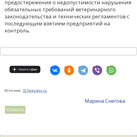
предостережения о недопустимости нарушения
обязательных требований ветеринарного
законодательства и технических регламентов с
последующим взятием предприятий на
контроль.
Источник:
72.fsvps.gov.ru
Mарина Снегова
ТЮМЕНЬ