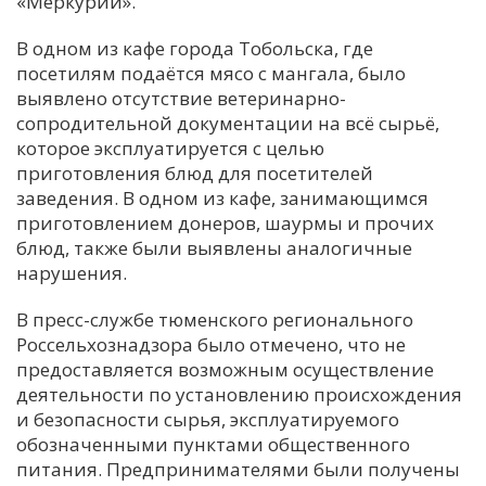
«Меркурий».
В одном из кафе города Тобольска, где
посетилям подаётся мясо с мангала, было
выявлено отсутствие ветеринарно-
сопродительной документации на всё сырьё,
которое эксплуатируется с целью
приготовления блюд для посетителей
заведения. В одном из кафе, занимающимся
приготовлением донеров, шаурмы и прочих
блюд, также были выявлены аналогичные
нарушения.
В пресс-службе тюменского регионального
Россельхознадзора было отмечено, что не
предоставляется возможным осуществление
деятельности по установлению происхождения
и безопасности сырья, эксплуатируемого
обозначенными пунктами общественного
питания. Предпринимателями были получены