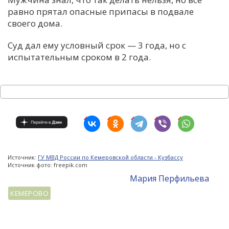
равно прятал опасные припасы в подвале
своего дома.
Суд дал ему условный срок — 3 года, но с
испытательным сроком в 2 года.
Источник:
ГУ МВД России по Кемеровской области - Кузбассу
Источник фото: freepik.com
Мария Перфильева
КЕМЕРОВО