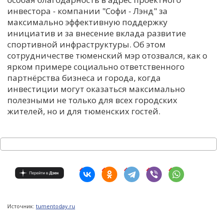
инвестора - компании "Софи - Лэнд" за
максимально эффективную поддержку
инициатив и за внесение вклада развитие
спортивной инфраструктуры. Об этом
сотрудничестве тюменский мэр отозвался, как о
ярком примере социально ответственного
партнёрства бизнеса и города, когда
инвестиции могут оказаться максимально
полезными не только для всех городских
жителей, но и для тюменских гостей.
Источник:
tumentoday.ru