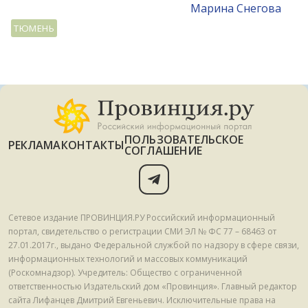
Mарина Снегова
ТЮМЕНЬ
ПОЛЬЗОВАТЕЛЬСКОЕ
РЕКЛАМА
КОНТАКТЫ
СОГЛАШЕНИЕ
Сетевое издание ПРОВИНЦИЯ.РУ Российский информационный
портал, свидетельство о регистрации СМИ ЭЛ № ФС 77 – 68463 от
27.01.2017г., выдано Федеральной службой по надзору в сфере связи,
информационных технологий и массовых коммуникаций
(Роскомнадзор). Учредитель: Общество с ограниченной
ответственностью Издательский дом «Провинция». Главный редактор
сайта Лифанцев Дмитрий Евгеньевич. Исключительные права на