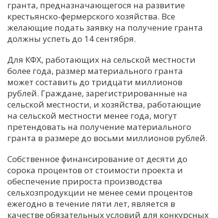
гранта, предназначающегося на развитие
крестьянско-фермерского хозяйства. Все
желающие подать заявку на получение гранта
должны успеть до 14 сентября.
Для КФХ, работающих на сельской местности
более года, размер материального гранта
может составить до тридцати миллионов
рублей. Граждане, зарегистрированные на
сельской местности, и хозяйства, работающие
на сельской местности менее года, могут
претендовать на получение материального
гранта в размере до восьми миллионов рублей.
Собственное финансирование от десяти до
сорока процентов от стоимости проекта и
обеспечение прироста производства
сельхозпродукции не менее семи процентов
ежегодно в течение пяти лет, является в
качестве обязательных условий для конкурсных