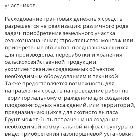
участников.
Расходование грантовых денежных средств
разрешается на реализацию различного рода
задач: приобретение земельного участка
сельхозназначения; строительство; монтаж или
приобретение объектов, предназначающихся
для производства, переработки и хранения
сельскохозяйственной продукции;
укомплектование создаваемых объектов
необходимым оборудованием и техникой.
Также предоставляется возможность для
направления средств на проведение работ по
территориальному ограждению для создания
плодово-ягодных насаждений, или территорий,
предназначающихся для скотного выпаса.
Грунт может быть потрачен и на создание
необходимой коммунальной инфраструктуры в
виде: приобретения газопоршневой установки;