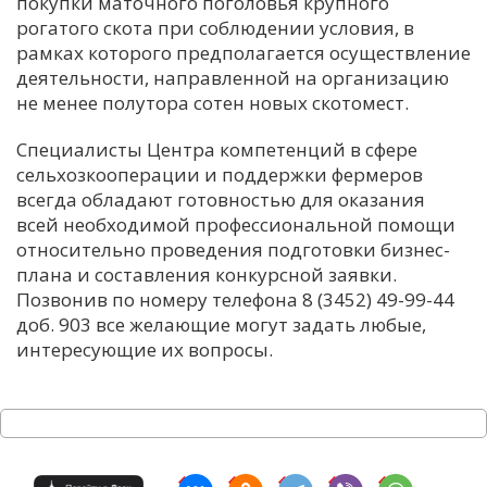
покупки маточного поголовья крупного
рогатого скота при соблюдении условия, в
рамках которого предполагается осуществление
деятельности, направленной на организацию
не менее полутора сотен новых скотомест.
Специалисты Центра компетенций в сфере
сельхозкооперации и поддержки фермеров
всегда обладают готовностью для оказания
всей необходимой профессиональной помощи
относительно проведения подготовки бизнес-
плана и составления конкурсной заявки.
Позвонив по номеру телефона 8 (3452) 49-99-44
доб. 903 все желающие могут задать любые,
интересующие их вопросы.