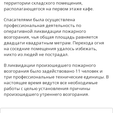
территории складского помещения,
располагающегося на первом этаже кафе.
Спасателями была осуществлена
профессиональная деятельность по
оперативной ликвидации пожарного
возгорания, чья общая площадь равняется
двадцати квадратным метрам. Перехода огня
на соседние помещения удалось избежать,
никто из людей не пострадал.
В ликвидации произошедшего пожарного
возгорания было задействовано 11 человек и
три профессиональные технические единицы. В
настоящее время ведутся все необходимые
работы с целью установления причины
произошедшего утреннего возгорания.