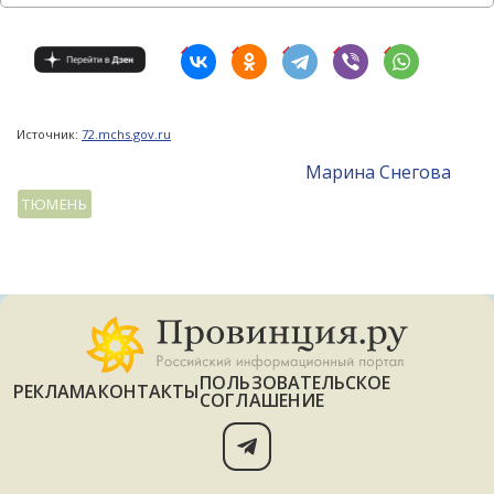
Источник:
72.mchs.gov.ru
Mарина Снегова
ТЮМЕНЬ
ПОЛЬЗОВАТЕЛЬСКОЕ
РЕКЛАМА
КОНТАКТЫ
СОГЛАШЕНИЕ