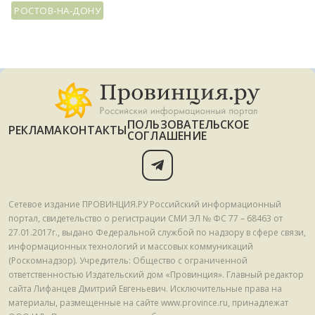
РОСТОВ-НА-ДОНУ
ПОЛЬЗОВАТЕЛЬСКОЕ
РЕКЛАМА
КОНТАКТЫ
СОГЛАШЕНИЕ
Сетевое издание ПРОВИНЦИЯ.РУ Российский информационный
портал, свидетельство о регистрации СМИ ЭЛ № ФС 77 – 68463 от
27.01.2017г., выдано Федеральной службой по надзору в сфере связи,
информационных технологий и массовых коммуникаций
(Роскомнадзор). Учредитель: Общество с ограниченной
ответственностью Издательский дом «Провинция». Главный редактор
сайта Лифанцев Дмитрий Евгеньевич. Исключительные права на
материалы, размещенные на сайте www.province.ru, принадлежат