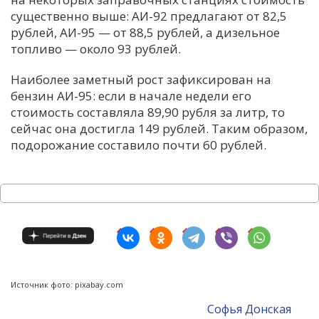
существенно выше: АИ-92 предлагают от 82,5
рублей, АИ-95 — от 88,5 рублей, а дизельное
топливо — около 93 рублей
.
Наиболее заметный рост зафиксирован на
бензин АИ-95: если в начале недели его
стоимость составляла 89,90 рубля за литр, то
сейчас она достигла 149 рублей. Таким образом,
подорожание составило почти 60 рублей
.
Источник фото: pixabay.com
Софья Донская