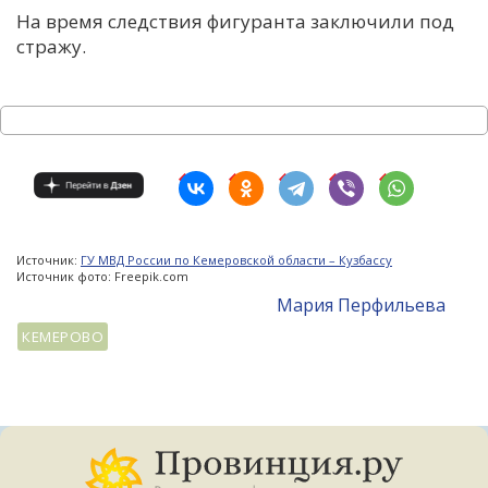
На время следствия фигуранта заключили под
стражу.
Источник:
ГУ МВД России по Кемеровской области – Кузбассу
Источник фото: Freepik.com
Мария Перфильева
КЕМЕРОВО