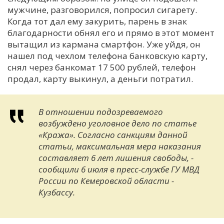
мужчине, разговорился, попросил сигарету.
Когда тот дал ему закурить, парень в знак
благодарности обнял его и прямо в этот момент
вытащил из кармана смартфон. Уже уйдя, он
нашел под чехлом телефона банковскую карту,
снял через банкомат 17 500 рублей, телефон
продал, карту выкинул, а деньги потратил.
В отношении подозреваемого
возбуждено уголовное дело по статье
«Кража». Согласно санкциям данной
статьи, максимальная мера наказания
составляет 6 лет лишения свободы, -
сообщили 6 июля в пресс-службе ГУ МВД
России по Кемеровской области -
Кузбассу.