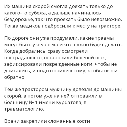
Их машина скорой смогла доехать только до
какого-то рубежа, а дальше начиналось
бездорожье, так что проехать было невозможно.
Тогда медиков подбросили к месту на тракторе.
По дороге они уже продумали, какие травмы
могут быть у человека и что нужно будет делать.
Когда добрались, сразу осмотрели
пострадавшего, остановили болевой шок,
зафиксировали поврежденные ноги, чтобы не
двигались, и подготовили к тому, чтобы везти
обратно.
Тем же трактором мужчину довезли до машины
скорой, а потом уже на ней отправили в
больницу № 1 имени Курбатова, в
травматологию.
Врачи закрепили сломанные кости