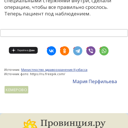
специальными стержнями внутри, сделали
операцию, чтобы все правильно срослось.
Теперь пациент под наблюдением.
Источник:
Министерство здравоохранения Кузбасса
Источник фото: https://ru.freepik.com/
Мария Перфильева
КЕМЕРОВО