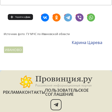
Источник фото: ГУ МЧС по Ивановской области
Карина Царева
ИВАНОВО
ПОЛЬЗОВАТЕЛЬСКОЕ
РЕКЛАМА
КОНТАКТЫ
СОГЛАШЕНИЕ