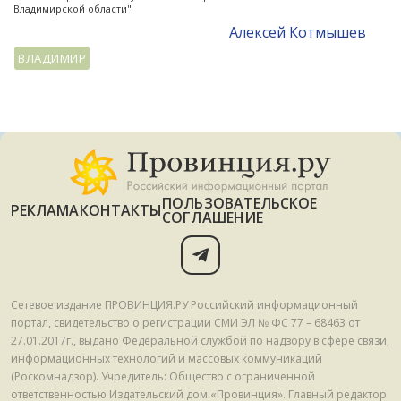
Владимирской области"
Алексей Котмышев
ВЛАДИМИР
ПОЛЬЗОВАТЕЛЬСКОЕ
РЕКЛАМА
КОНТАКТЫ
СОГЛАШЕНИЕ
Сетевое издание ПРОВИНЦИЯ.РУ Российский информационный
портал, свидетельство о регистрации СМИ ЭЛ № ФС 77 – 68463 от
27.01.2017г., выдано Федеральной службой по надзору в сфере связи,
информационных технологий и массовых коммуникаций
(Роскомнадзор). Учредитель: Общество с ограниченной
ответственностью Издательский дом «Провинция». Главный редактор