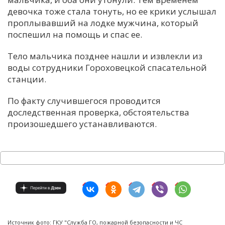
девочка тоже стала тонуть, но ее крики услышал
проплывавший на лодке мужчина, который
поспешил на помощь и спас ее.
Тело мальчика позднее нашли и извлекли из
воды сотрудники Гороховецкой спасательной
станции.
По факту случившегося проводится
доследственная проверка, обстоятельства
произошедшего устанавливаются.
Источник фото: ГКУ "Служба ГО, пожарной безопасности и ЧС