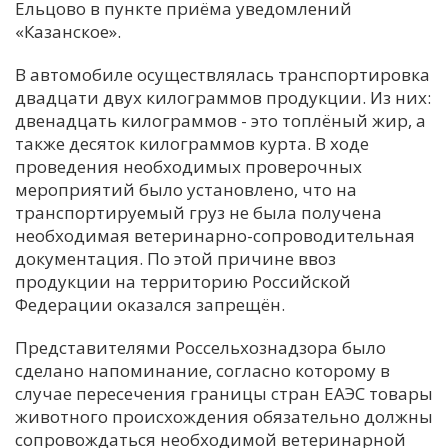
Ельцово в пункте приёма уведомлений
«Казанское».
В автомобиле осуществлялась транспортировка
двадцати двух килограммов продукции. Из них:
двенадцать килограммов - это топлёный жир, а
также десяток килограммов курта. В ходе
проведения необходимых проверочных
мероприятий было установлено, что на
транспортируемый груз не была получена
необходимая ветеринарно-сопроводительная
документация. По этой причине ввоз
продукции на территорию Российской
Федерации оказался запрещён.
Представителями Россельхознадзора было
сделано напоминание, согласно которому в
случае пересечения границы стран ЕАЭС товары
животного происхождения обязательно должны
сопровождаться необходимой ветеринарной