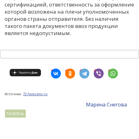
сертификацией, ответственность за оформление
которой возложена на плечи уполномоченных
органов страны отправителя. Без наличия
такого пакета документов ввоз продукции
является недопустимым.
Источник:
72.fsvps.gov.ru
Mарина Снегова
ТЮМЕНЬ