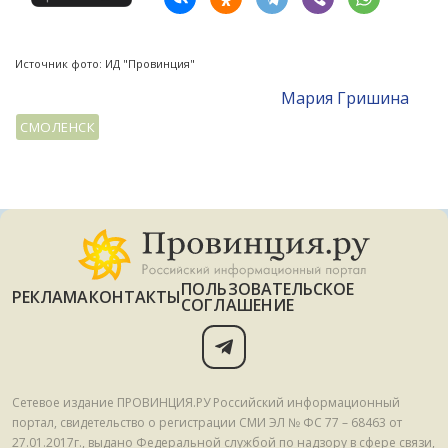
Источник фото: ИД "Провинция"
Мария Гришина
СМОЛЕНСК
ПОЛЬЗОВАТЕЛЬСКОЕ
РЕКЛАМА
КОНТАКТЫ
СОГЛАШЕНИЕ
Сетевое издание ПРОВИНЦИЯ.РУ Российский информационный
портал, свидетельство о регистрации СМИ ЭЛ № ФС 77 – 68463 от
27.01.2017г., выдано Федеральной службой по надзору в сфере связи,