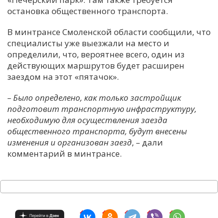
остановка общественного транспорта.
В минтрансе Смоленской области сообщили, что
специалисты уже выезжали на место и
определили, что, вероятнее всего, один из
действующих маршрутов будет расширен
заездом на этот «пятачок».
–
Было определено, как только застройщик
подготовит транспортную инфраструктуру,
необходимую для осуществления заезда
общественного транспорта, будут внесены
изменения и организован заезд
, – дали
комментарий в минтрансе.