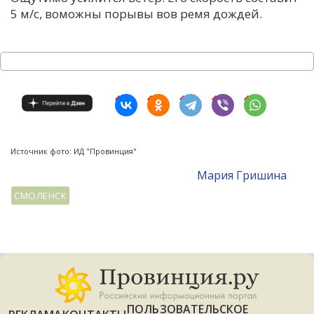
5 м/с, воможны порывы вов ремя дождей.
Источник фото: ИД "Провинция"
Мария Гришина
СМОЛЕНСК
ПОЛЬЗОВАТЕЛЬСКОЕ