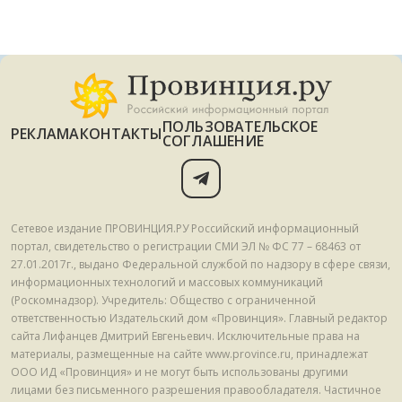
ПОЛЬЗОВАТЕЛЬСКОЕ
РЕКЛАМА
КОНТАКТЫ
СОГЛАШЕНИЕ
Сетевое издание ПРОВИНЦИЯ.РУ Российский информационный
портал, свидетельство о регистрации СМИ ЭЛ № ФС 77 – 68463 от
27.01.2017г., выдано Федеральной службой по надзору в сфере связи,
информационных технологий и массовых коммуникаций
(Роскомнадзор). Учредитель: Общество с ограниченной
ответственностью Издательский дом «Провинция». Главный редактор
сайта Лифанцев Дмитрий Евгеньевич. Исключительные права на
материалы, размещенные на сайте www.province.ru, принадлежат
ООО ИД «Провинция» и не могут быть использованы другими
лицами без письменного разрешения правообладателя. Частичное