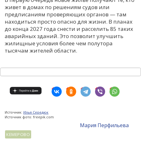
живет в домах по решениям судов или
предписаниям проверяющих органов — там
находиться просто опасно для жизни. В планах
до конца 2027 года снести и расселить 85 таких
аварийных зданий. Это позволит улучшить
жилищные условия более чем полутора
тысячам жителей области.
Источник:
Илья Середюк
Источник фото: freepik.com
Мария Перфильева
КЕМЕРОВО