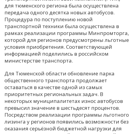
для тюменского региона была осуществлена
передача одного десятка новых автобусов.
Процедура по поступлению новой
транспортной техники была осуществлена в
рамках реализации программы Минпромторга,
которой для регионов предусмотрены льготные
условия приобретения. Соответствующей
информацией поделились в российском
министерстве транспорта.
Для Тюменской области обновление парка
общественного транспорта продолжает
оставаться в качестве одной из самых
приоритетных региональных задач. В
некоторых муниципалитетах износ автобусов
превысил значение в шестьдесят процентов.
Посредством реализации программы льготного
лизинга у регионов появились возможности без
оказания серьёзной бюджетной нагрузки для