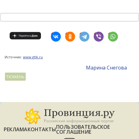
Источник:
www.gtlk.ru
Mарина Снегова
ТЮМЕНЬ
ПОЛЬЗОВАТЕЛЬСКОЕ
РЕКЛАМА
КОНТАКТЫ
СОГЛАШЕНИЕ