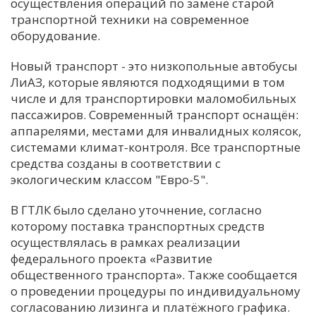
осуществления операций по замене старой
транспортной техники на современное
оборудование.
Новый транспорт - это низкопольные автобусы
ЛиАЗ, которые являются подходящими в том
числе и для транспортировки маломобильных
пассажиров. Современный транспорт оснащён:
аппарелями, местами для инвалидных колясок,
системами климат-контроля. Все транспортные
средства созданы в соответствии с
экологическим классом "Евро-5".
В ГТЛК было сделано уточнение, согласно
которому поставка транспортных средств
осуществлялась в рамках реализации
федерального проекта «Развитие
общественного транспорта». Также сообщается
о проведении процедуры по индивидуальному
согласованию лизинга и платёжного графика.