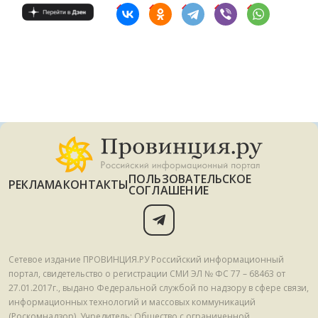
ПОЛЬЗОВАТЕЛЬСКОЕ
РЕКЛАМА
КОНТАКТЫ
СОГЛАШЕНИЕ
Сетевое издание ПРОВИНЦИЯ.РУ Российский информационный
портал, свидетельство о регистрации СМИ ЭЛ № ФС 77 – 68463 от
27.01.2017г., выдано Федеральной службой по надзору в сфере связи,
информационных технологий и массовых коммуникаций
(Роскомнадзор). Учредитель: Общество с ограниченной