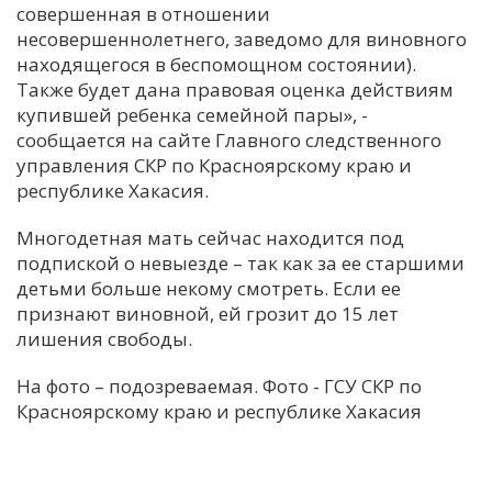
совершенная в отношении
несовершеннолетнего, заведомо для виновного
находящегося в беспомощном состоянии).
Также будет дана правовая оценка действиям
купившей ребенка семейной пары», -
сообщается на сайте Главного следственного
управления СКР по Красноярскому краю и
республике Хакасия.
Многодетная мать сейчас находится под
подпиской о невыезде – так как за ее старшими
детьми больше некому смотреть. Если ее
признают виновной, ей грозит до 15 лет
лишения свободы.
На фото – подозреваемая. Фото - ГСУ СКР по
Красноярскому краю и республике Хакасия