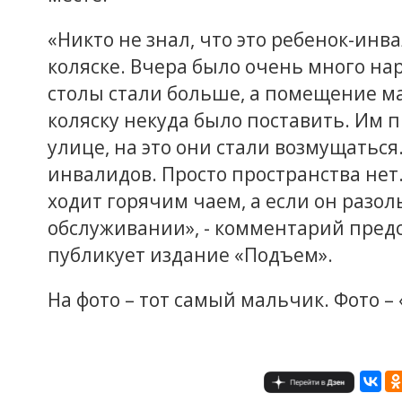
«Никто не знал, что это ребенок-инв
коляске. Вчера было очень много нар
столы стали больше, а помещение ма
коляску некуда было поставить. Им 
улице, на это они стали возмущаться.
инвалидов. Просто пространства нет.
ходит горячим чаем, а если он разол
обслуживании», - комментарий пред
публикует издание «Подъем».
На фото – тот самый мальчик. Фото –