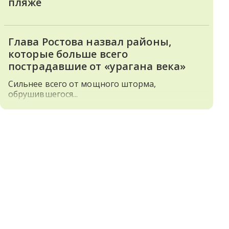
пляже
Глава Ростова назвал районы,
которые больше всего
пострадавшие от «урагана века»
Сильнее всего от мощного шторма,
обрушившегося...