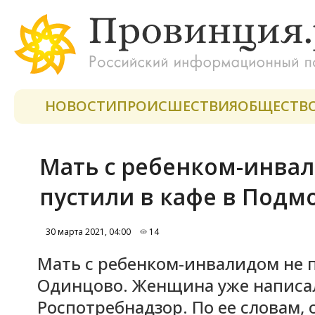
НОВОСТИ
ПРОИСШЕСТВИЯ
ОБЩЕСТВ
Мать с ребенком-инвал
пустили в кафе в Подм
30 марта 2021, 04:00
14
Мать с ребенком-инвалидом не 
Одинцово. Женщина уже написал
Роспотребнадзор. По ее словам,