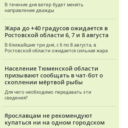
В течение дня ветер будет менять
направление дважды
Жара до +40 градусов ожидается в
Ростовской области 6, 7 и 8 августа
В ближайшие три дня, с 6 по 8 августа, в
Ростовской области ожидается сильная жара
Население Тюменской области
призывают сообщать в чат-бот о
скоплении мёртвой рыбы
Для чего необходимо передавать эти
сведения?
Ярославцам не рекомендуют
купаться ни на одном городском