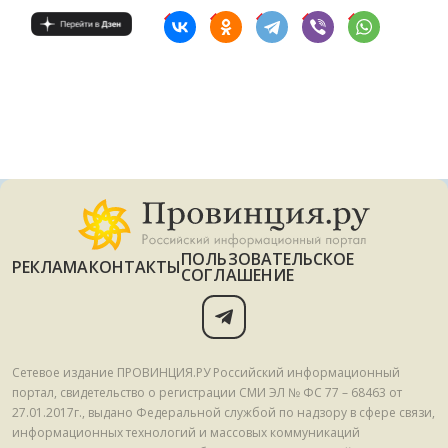
ПОЛЬЗОВАТЕЛЬСКОЕ
РЕКЛАМА
КОНТАКТЫ
СОГЛАШЕНИЕ
Сетевое издание ПРОВИНЦИЯ.РУ Российский информационный
портал, свидетельство о регистрации СМИ ЭЛ № ФС 77 – 68463 от
27.01.2017г., выдано Федеральной службой по надзору в сфере связи,
информационных технологий и массовых коммуникаций