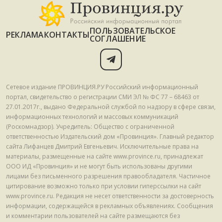
ПОЛЬЗОВАТЕЛЬСКОЕ
РЕКЛАМА
КОНТАКТЫ
СОГЛАШЕНИЕ
Сетевое издание ПРОВИНЦИЯ.РУ Российский информационный
портал, свидетельство о регистрации СМИ ЭЛ № ФС 77 – 68463 от
27.01.2017г., выдано Федеральной службой по надзору в сфере связи,
информационных технологий и массовых коммуникаций
(Роскомнадзор). Учредитель: Общество с ограниченной
ответственностью Издательский дом «Провинция». Главный редактор
сайта Лифанцев Дмитрий Евгеньевич. Исключительные права на
материалы, размещенные на сайте www.province.ru, принадлежат
ООО ИД «Провинция» и не могут быть использованы другими
лицами без письменного разрешения правообладателя. Частичное
цитирование возможно только при условии гиперссылки на сайт
www.province.ru. Редакция не несет ответственности за достоверность
информации, содержащейся в рекламных объявлениях. Сообщения
и комментарии пользователей на сайте размещаются без