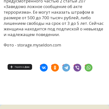
предусмотренного частью 2 статьи 207
«Заведомо ложное сообщение об акте
терроризма». Ее могут наказать штрафом в
размере от 500 до 700 тысяч рублей, либо
лишением свободы на срок от 3 до 5 лет. Сейчас
женщина находится под подпиской о невыезде
и надлежащем поведении.
Фото - storage.myseldon.com