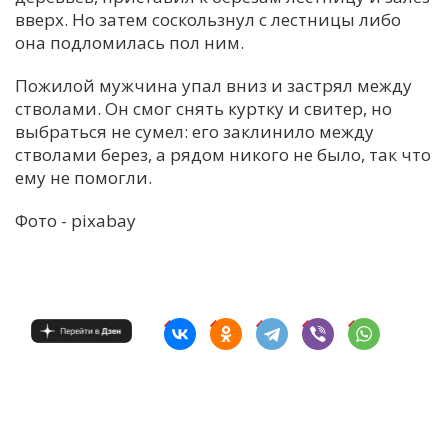
вверх. Но затем соскользнул с лестницы либо
она подломилась пол ним.
Пожилой мужчина упал вниз и застрял между
стволами. Он смог снять куртку и свитер, но
выбраться не сумел: его заклинило между
стволами берез, а рядом никого не было, так что
ему не помогли.
Фото - pixabay