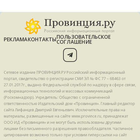
ПОЛЬЗОВАТЕЛЬСКОЕ
РЕКЛАМА
КОНТАКТЫ
СОГЛАШЕНИЕ
Сетевое издание ПРОВИНЦИЯ.РУ Российский информационный
портал, свидетельство о регистрации СМИ ЭЛ № ФС 77 – 68463 от
27.01.2017г., выдано Федеральной службой по надзору в сфере связи,
информационных технологий и массовых коммуникаций
(Роскомнадзор). Учредитель: Общество с ограниченной
ответственностью Издательский дом «Провинция». Главный редактор
сайта Лифанцев Дмитрий Евгеньевич. Исключительные права на
материалы, размещенные на сайте www.province.ru, принадлежат
ООО ИД «Провинция» и не могут быть использованы другими
лицами без письменного разрешения правообладателя. Частичное
цитирование возможно только при условии гиперссылки на сайт