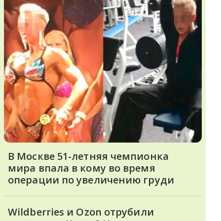
В Москве 51-летняя чемпионка
мира впала в кому во время
операции по увеличению груди
Wildberries и Ozon отрубили