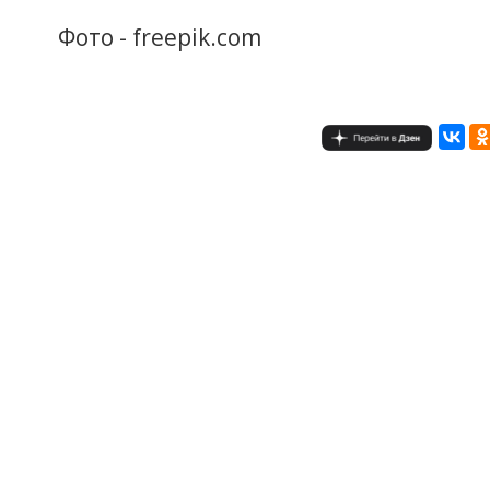
Фото - freepik.com