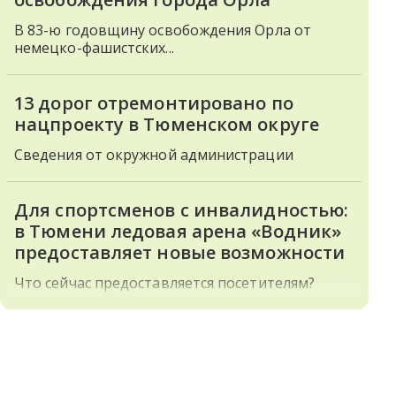
В 83-ю годовщину освобождения Орла от
немецко-фашистских...
13 дорог отремонтировано по
нацпроекту в Тюменском округе
Сведения от окружной администрации
Для спортсменов с инвалидностью:
в Тюмени ледовая арена «Водник»
предоставляет новые возможности
Что сейчас предоставляется посетителям?