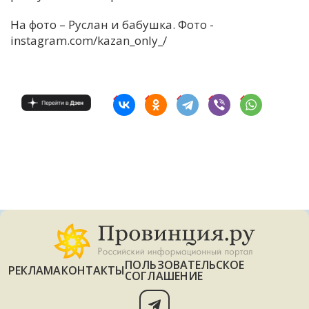
На фото – Руслан и бабушка. Фото -
instagram.com/kazan_only_/
ПОЛЬЗОВАТЕЛЬСКОЕ
РЕКЛАМА
КОНТАКТЫ
СОГЛАШЕНИЕ