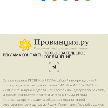
ПОЛЬЗОВАТЕЛЬСКОЕ
РЕКЛАМА
КОНТАКТЫ
СОГЛАШЕНИЕ
Сетевое издание ПРОВИНЦИЯ.РУ Российский информационный
портал, свидетельство о регистрации СМИ ЭЛ № ФС 77 – 68463 от
27.01.2017г., выдано Федеральной службой по надзору в сфере связи,
информационных технологий и массовых коммуникаций
(Роскомнадзор). Учредитель: Общество с ограниченной
ответственностью Издательский дом «Провинция». Главный редактор