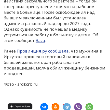
действия сексуального характера – тогда он
совершил преступление прямо на рабочем
месте в больнице. После освобождения над
бывшим заключенным был установлен
административный надзор до 2027 года.
Однако судимость не помешала медику
устроиться на работу в больницу к детям. Об
этом сообщает
Baza
.
Ранее
Провинция.ру сообщала
, что мужчина в
Иркутске пришел в торговый павильон к
бывшей жене, которая работала там
продавщицей, молча облил женщину бензином
и поджег.
Фото - srdkcrb.ru