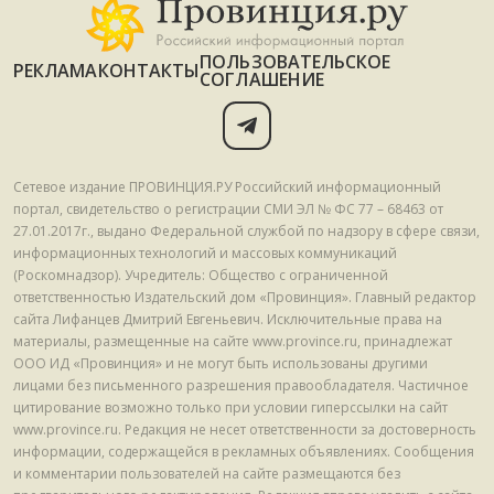
ПОЛЬЗОВАТЕЛЬСКОЕ
РЕКЛАМА
КОНТАКТЫ
СОГЛАШЕНИЕ
Сетевое издание ПРОВИНЦИЯ.РУ Российский информационный
портал, свидетельство о регистрации СМИ ЭЛ № ФС 77 – 68463 от
27.01.2017г., выдано Федеральной службой по надзору в сфере связи,
информационных технологий и массовых коммуникаций
(Роскомнадзор). Учредитель: Общество с ограниченной
ответственностью Издательский дом «Провинция». Главный редактор
сайта Лифанцев Дмитрий Евгеньевич. Исключительные права на
материалы, размещенные на сайте www.province.ru, принадлежат
ООО ИД «Провинция» и не могут быть использованы другими
лицами без письменного разрешения правообладателя. Частичное
цитирование возможно только при условии гиперссылки на сайт
www.province.ru. Редакция не несет ответственности за достоверность
информации, содержащейся в рекламных объявлениях. Сообщения
и комментарии пользователей на сайте размещаются без