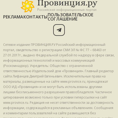
ПОЛЬЗОВАТЕЛЬСКОЕ
РЕКЛАМА
КОНТАКТЫ
СОГЛАШЕНИЕ
Сетевое издание ПРОВИНЦИЯ.РУ Российский информационный
портал, свидетельство о регистрации СМИ ЭЛ № ФС 77 – 68463 от
27.01.2017г., выдано Федеральной службой по надзору в сфере связи,
информационных технологий и массовых коммуникаций
(Роскомнадзор). Учредитель: Общество с ограниченной
ответственностью Издательский дом «Провинция». Главный редактор
сайта Лифанцев Дмитрий Евгеньевич. Исключительные права на
материалы, размещенные на сайте www.province.ru, принадлежат
ООО ИД «Провинция» и не могут быть использованы другими
лицами без письменного разрешения правообладателя. Частичное
цитирование возможно только при условии гиперссылки на сайт
www.province.ru. Редакция не несет ответственности за достоверность
информации, содержащейся в рекламных объявлениях. Сообщения
и комментарии пользователей на сайте размещаются без