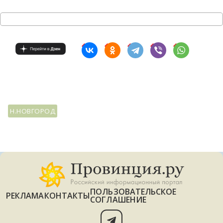
Н.НОВГОРОД
ПОЛЬЗОВАТЕЛЬСКОЕ
РЕКЛАМА
КОНТАКТЫ
СОГЛАШЕНИЕ