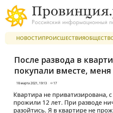
НОВОСТИ
ПРОИСШЕСТВИЯ
ОБЩЕСТВ
После развода в кварти
покупали вместе, меня
18 марта 2021, 19:13
17
Квартира не приватизирована, с 
прожили 12 лет. При разводе ни
разойтись. Я в квартире не пр