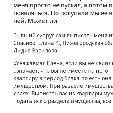
меня просто не пускал, а потом я
появляться. Но покупали мы ее в
ней. Может ли
бывший супруг сам выписать меня из
Спасибо. Елена К., Нижегородская об
Лидия Вавилова:
«Уважаемая Елена, если вы не делили
означает, что вы не имеете на него п
квартиру в период брака, то есть он
имуществом. При разделе имущества
долях. Выписать вас из квартиры муж
подать иск о разделе имущества, все