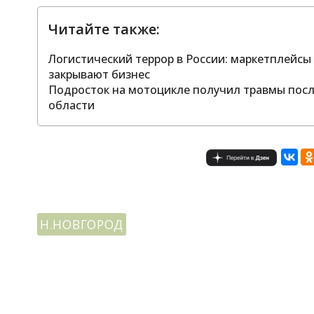
Читайте также:
Логистический террор в России: маркетплейс
закрывают бизнес
Подросток на мотоцикле получил травмы посл
области
Н.НОВГОРОД