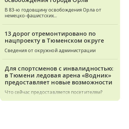
В 83-ю годовщину освобождения Орла от
немецко-фашистских...
13 дорог отремонтировано по
нацпроекту в Тюменском округе
Сведения от окружной администрации
Для спортсменов с инвалидностью:
в Тюмени ледовая арена «Водник»
предоставляет новые возможности
Что сейчас предоставляется посетителям?