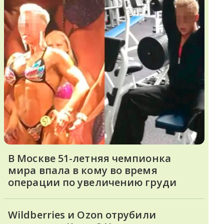
В Москве 51-летняя чемпионка
мира впала в кому во время
операции по увеличению груди
Wildberries и Ozon отрубили