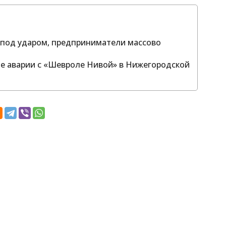
ы под ударом, предприниматели массово
е аварии с «Шевроле Нивой» в Нижегородской