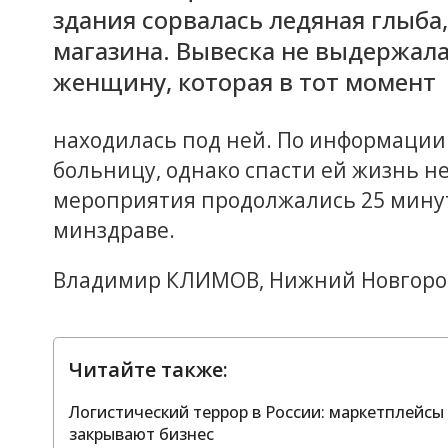
здания сорвалась ледяная глыба,
магазина. Вывеска не выдержала
женщину, которая в тот момент
находилась под ней. По информации 
больницу, однако спасти ей жизнь 
мероприятия продолжались 25 минут
минздраве.
Владимир КЛИМОВ, Нижний Новгоро
Читайте также:
Логистический террор в России: маркетплейс
закрывают бизнес