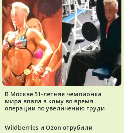
В Москве 51-летняя чемпионка
мира впала в кому во время
операции по увеличению груди
Wildberries и Ozon отрубили