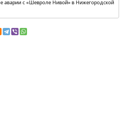
е аварии с «Шевроле Нивой» в Нижегородской