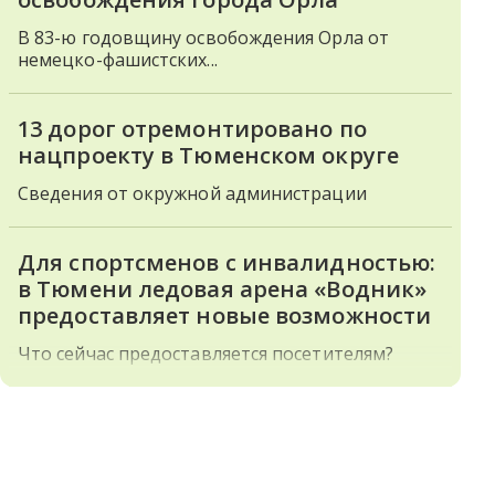
В 83-ю годовщину освобождения Орла от
немецко-фашистских...
13 дорог отремонтировано по
нацпроекту в Тюменском округе
Сведения от окружной администрации
Для спортсменов с инвалидностью:
в Тюмени ледовая арена «Водник»
предоставляет новые возможности
Что сейчас предоставляется посетителям?