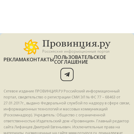
ПОЛЬЗОВАТЕЛЬСКОЕ
РЕКЛАМА
КОНТАКТЫ
СОГЛАШЕНИЕ
Сетевое издание ПРОВИНЦИЯ.РУ Российский информационный
портал, свидетельство о регистрации СМИ ЭЛ № ФС 77 – 68463 от
27.01.2017г., выдано Федеральной службой по надзору в сфере связи,
информационных технологий и массовых коммуникаций
(Роскомнадзор). Учредитель: Общество с ограниченной
ответственностью Издательский дом «Провинция». Главный редактор
сайта Лифанцев Дмитрий Евгеньевич. Исключительные права на
материалы, размещенные на сайте www.province.ru, принадлежат