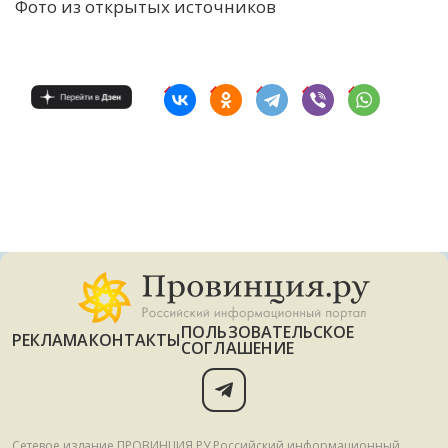
Фото из открытых источников
ПОЛЬЗОВАТЕЛЬСКОЕ
РЕКЛАМА
КОНТАКТЫ
СОГЛАШЕНИЕ
Сетевое издание ПРОВИНЦИЯ.РУ Российский информационный