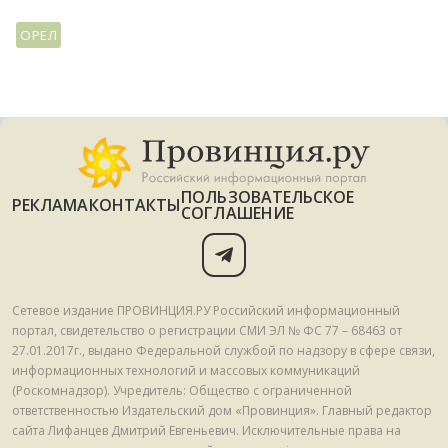
ОРЕЛ
ПОЛЬЗОВАТЕЛЬСКОЕ
РЕКЛАМА
КОНТАКТЫ
СОГЛАШЕНИЕ
Сетевое издание ПРОВИНЦИЯ.РУ Российский информационный
портал, свидетельство о регистрации СМИ ЭЛ № ФС 77 – 68463 от
27.01.2017г., выдано Федеральной службой по надзору в сфере связи,
информационных технологий и массовых коммуникаций
(Роскомнадзор). Учредитель: Общество с ограниченной
ответственностью Издательский дом «Провинция». Главный редактор
сайта Лифанцев Дмитрий Евгеньевич. Исключительные права на