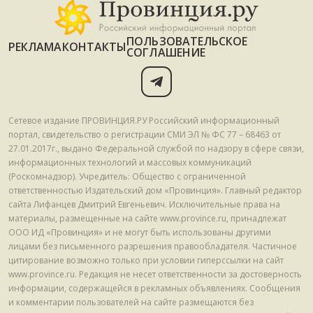
ПОЛЬЗОВАТЕЛЬСКОЕ
РЕКЛАМА
КОНТАКТЫ
СОГЛАШЕНИЕ
Сетевое издание ПРОВИНЦИЯ.РУ Российский информационный
портал, свидетельство о регистрации СМИ ЭЛ № ФС 77 – 68463 от
27.01.2017г., выдано Федеральной службой по надзору в сфере связи,
информационных технологий и массовых коммуникаций
(Роскомнадзор). Учредитель: Общество с ограниченной
ответственностью Издательский дом «Провинция». Главный редактор
сайта Лифанцев Дмитрий Евгеньевич. Исключительные права на
материалы, размещенные на сайте www.province.ru, принадлежат
ООО ИД «Провинция» и не могут быть использованы другими
лицами без письменного разрешения правообладателя. Частичное
цитирование возможно только при условии гиперссылки на сайт
www.province.ru. Редакция не несет ответственности за достоверность
информации, содержащейся в рекламных объявлениях. Сообщения
и комментарии пользователей на сайте размещаются без