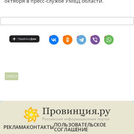
октября в пресс-службе УМВД области.
ОРЕЛ
ПОЛЬЗОВАТЕЛЬСКОЕ
РЕКЛАМА
КОНТАКТЫ
СОГЛАШЕНИЕ