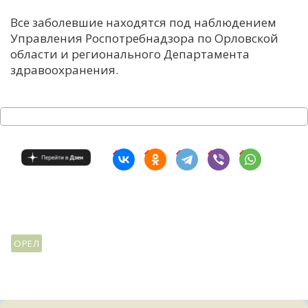
Все заболевшие находятся под наблюдением
Управления Роспотребнадзора по Орловской
области и регионального Департамента
здравоохранения.
ОРЕЛ