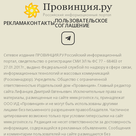
ПОЛЬЗОВАТЕЛЬСКОЕ
РЕКЛАМА
КОНТАКТЫ
СОГЛАШЕНИЕ
Сетевое издание ПРОВИНЦИЯ.РУ Российский информационный
портал, свидетельство о регистрации СМИ ЭЛ № ФС 77 – 68463 от
27.01.2017г., выдано Федеральной службой по надзору в сфере связи,
информационных технологий и массовых коммуникаций
(Роскомнадзор). Учредитель: Общество с ограниченной
ответственностью Издательский дом «Провинция». Главный редактор
сайта Лифанцев Дмитрий Евгеньевич. Исключительные права на
материалы, размещенные на сайте www.province.ru, принадлежат
ООО ИД «Провинция» и не могут быть использованы другими
лицами без письменного разрешения правообладателя. Частичное
цитирование возможно только при условии гиперссылки на сайт
www.province.ru. Редакция не несет ответственности за достоверность
информации, содержащейся в рекламных объявлениях. Сообщения
и комментарии пользователей на сайте размещаются без