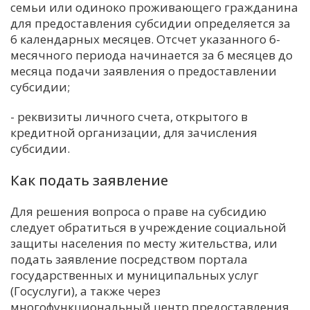
семьи или одиноко проживающего гражданина
для предоставления субсидии определяется за
6 календарных месяцев. Отсчет указанного 6-
месячного периода начинается за 6 месяцев до
месяца подачи заявления о предоставлении
субсидии;
- реквизиты личного счета, открытого в
кредитной организации, для зачисления
субсидии.
Как подать заявление
Для решения вопроса о праве на субсидию
следует обратиться в учреждение социальной
защиты населения по месту жительства, или
подать заявление посредством портала
государственных и муниципальных услуг
(Госуслуги), а также через
многофункциональный центр предоставления