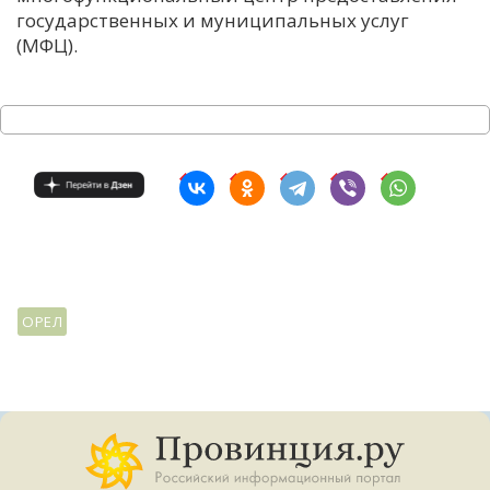
государственных и муниципальных услуг
(МФЦ).
ОРЕЛ