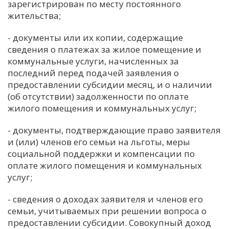
зарегистрирован по месту постоянного
жительства;
- документы или их копии, содержащие
сведения о платежах за жилое помещение и
коммунальные услуги, начисленных за
последний перед подачей заявления о
предоставлении субсидии месяц, и о наличии
(об отсутствии) задолженности по оплате
жилого помещения и коммунальных услуг;
- документы, подтверждающие право заявителя
и (или) членов его семьи на льготы, меры
социальной поддержки и компенсации по
оплате жилого помещения и коммунальных
услуг;
- сведения о доходах заявителя и членов его
семьи, учитываемых при решении вопроса о
предоставлении субсидии. Совокупный доход