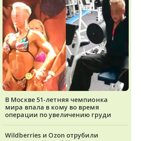
В Москве 51-летняя чемпионка
мира впала в кому во время
операции по увеличению груди
Wildberries и Ozon отрубили