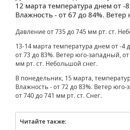
12 марта температура днем от -8 д
Влажность - от 67 до 84%. Ветер 
Давление от 735 до 745 мм рт. ст. Не
13-14 марта температура днем от -4 до 
от 73 до 83%. Ветер юго-западный, от 
мм рт. ст. Небольшой снег.
В понедельник, 15 марта, температура 
Влажность - от 72 до 83%. Ветер юго-з
от 740 до 741 мм рт. ст. Снег.
Читайте также: