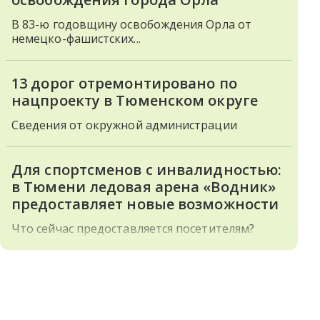
В 83-ю годовщину освобождения Орла от
немецко-фашистских...
13 дорог отремонтировано по
нацпроекту в Тюменском округе
Сведения от окружной администрации
Для спортсменов с инвалидностью:
в Тюмени ледовая арена «Водник»
предоставляет новые возможности
Что сейчас предоставляется посетителям?