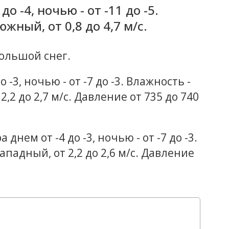
о -4, ночью - от -11 до -5.
южный, от 0,8 до 4,7 м/с.
большой снег.
-3, ночью - от -7 до -3. Влажность -
2,2 до 2,7 м/с. Давление от 735 до 740
днем от -4 до -3, ночью - от -7 до -3.
ападный, от 2,2 до 2,6 м/с. Давление