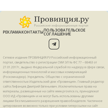
ПОЛЬЗОВАТЕЛЬСКОЕ
РЕКЛАМА
КОНТАКТЫ
СОГЛАШЕНИЕ
Сетевое издание ПРОВИНЦИЯ.РУ Российский информационный
портал, свидетельство о регистрации СМИ ЭЛ № ФС 77 – 68463 от
27.01.2017г., выдано Федеральной службой по надзору в сфере связи,
информационных технологий и массовых коммуникаций
(Роскомнадзор). Учредитель: Общество с ограниченной
ответственностью Издательский дом «Провинция». Главный редактор
сайта Лифанцев Дмитрий Евгеньевич. Исключительные права на
материалы, размещенные на сайте www.province.ru, принадлежат
ООО ИД «Провинция» и не могут быть использованы другими
лицами без письменного разрешения правообладателя. Частичное
цитирование возможно только при условии гиперссылки на сайт