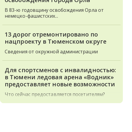
В 83-ю годовщину освобождения Орла от
немецко-фашистских...
13 дорог отремонтировано по
нацпроекту в Тюменском округе
Сведения от окружной администрации
Для спортсменов с инвалидностью:
в Тюмени ледовая арена «Водник»
предоставляет новые возможности
Что сейчас предоставляется посетителям?