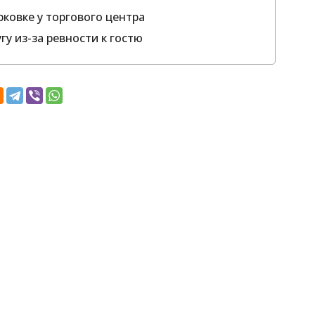
ковке у торгового центра
гу из-за ревности к гостю