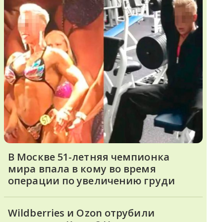
В Москве 51-летняя чемпионка
мира впала в кому во время
операции по увеличению груди
Wildberries и Ozon отрубили