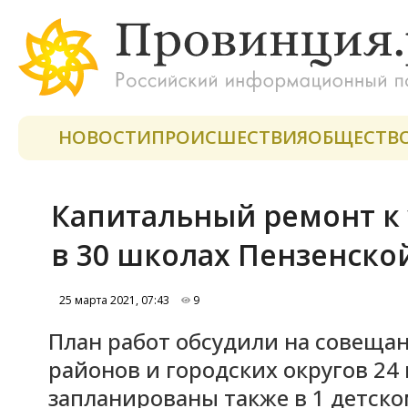
НОВОСТИ
ПРОИСШЕСТВИЯ
ОБЩЕСТВ
Капитальный ремонт к 
в 30 школах Пензенско
25 марта 2021, 07:43
9
План работ обсудили на совещан
районов и городских округов 24 
запланированы также в 1 детско