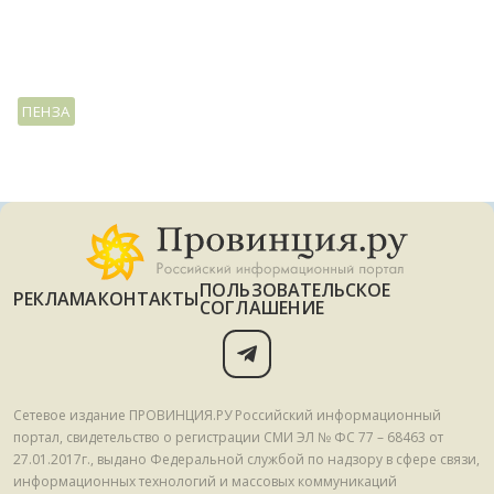
ПЕНЗА
ПОЛЬЗОВАТЕЛЬСКОЕ
РЕКЛАМА
КОНТАКТЫ
СОГЛАШЕНИЕ
Сетевое издание ПРОВИНЦИЯ.РУ Российский информационный
портал, свидетельство о регистрации СМИ ЭЛ № ФС 77 – 68463 от
27.01.2017г., выдано Федеральной службой по надзору в сфере связи,
информационных технологий и массовых коммуникаций