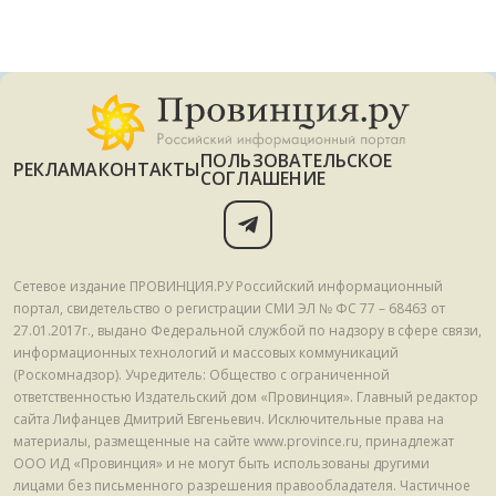
ПОЛЬЗОВАТЕЛЬСКОЕ
РЕКЛАМА
КОНТАКТЫ
СОГЛАШЕНИЕ
Сетевое издание ПРОВИНЦИЯ.РУ Российский информационный
портал, свидетельство о регистрации СМИ ЭЛ № ФС 77 – 68463 от
27.01.2017г., выдано Федеральной службой по надзору в сфере связи,
информационных технологий и массовых коммуникаций
(Роскомнадзор). Учредитель: Общество с ограниченной
ответственностью Издательский дом «Провинция». Главный редактор
сайта Лифанцев Дмитрий Евгеньевич. Исключительные права на
материалы, размещенные на сайте www.province.ru, принадлежат
ООО ИД «Провинция» и не могут быть использованы другими
лицами без письменного разрешения правообладателя. Частичное