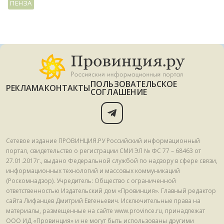
ПЕНЗА
ПОЛЬЗОВАТЕЛЬСКОЕ
РЕКЛАМА
КОНТАКТЫ
СОГЛАШЕНИЕ
Сетевое издание ПРОВИНЦИЯ.РУ Российский информационный
портал, свидетельство о регистрации СМИ ЭЛ № ФС 77 – 68463 от
27.01.2017г., выдано Федеральной службой по надзору в сфере связи,
информационных технологий и массовых коммуникаций
(Роскомнадзор). Учредитель: Общество с ограниченной
ответственностью Издательский дом «Провинция». Главный редактор
сайта Лифанцев Дмитрий Евгеньевич. Исключительные права на
материалы, размещенные на сайте www.province.ru, принадлежат
ООО ИД «Провинция» и не могут быть использованы другими