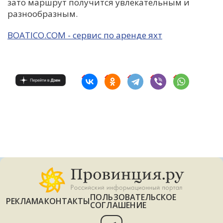
зато маршрут получится увлекательным и
разнообразным.
BOATICO.COM - сервис по аренде яхт
ПОЛЬЗОВАТЕЛЬСКОЕ
РЕКЛАМА
КОНТАКТЫ
СОГЛАШЕНИЕ