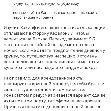
окунуться в прозрачную голубую воду;
ночные клубы в Лаганасе, в которых развлекается
европейская молодежь.
Изучив Закинф и его окрестности, отдыхающие
отплывают в сторону Кефалонии, чтобы
вернуться на Лефкас. Переход занимает 5-7
часов, при спокойной погоде можно плыть
ночью. Если же отдать предпочтение дневному
круизу, то, путешествуя неспешно, яхтсмены
останавливаются в понравившихся местах и
купаются или наслаждаются видами вокруг.
Как правило, для арендованной яхты
планируется круговой маршрут, чтобы брать и
сдавать судно в одном и том же месте.
Контрактом предусматривается вариант сдачи
яхты не в том порту, где оформлялась аренда.
Придется оплатить дополнительный перегон,