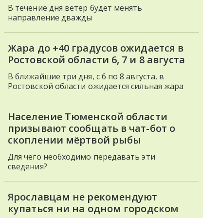
В течение дня ветер будет менять
направление дважды
Жара до +40 градусов ожидается в
Ростовской области 6, 7 и 8 августа
В ближайшие три дня, с 6 по 8 августа, в
Ростовской области ожидается сильная жара
Население Тюменской области
призывают сообщать в чат-бот о
скоплении мёртвой рыбы
Для чего необходимо передавать эти
сведения?
Ярославцам не рекомендуют
купаться ни на одном городском