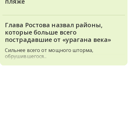
пляже
Глава Ростова назвал районы,
которые больше всего
пострадавшие от «урагана века»
Сильнее всего от мощного шторма,
обрушившегося...