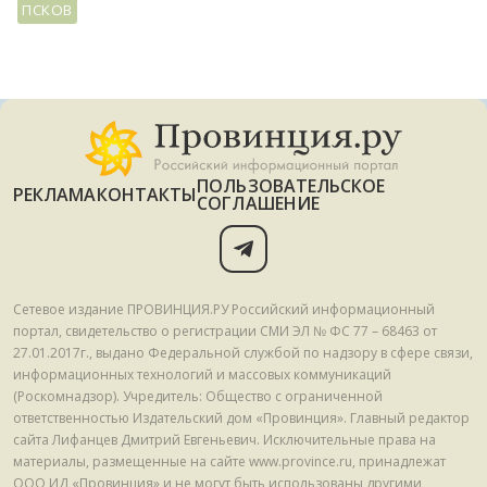
ПСКОВ
ПОЛЬЗОВАТЕЛЬСКОЕ
РЕКЛАМА
КОНТАКТЫ
СОГЛАШЕНИЕ
Сетевое издание ПРОВИНЦИЯ.РУ Российский информационный
портал, свидетельство о регистрации СМИ ЭЛ № ФС 77 – 68463 от
27.01.2017г., выдано Федеральной службой по надзору в сфере связи,
информационных технологий и массовых коммуникаций
(Роскомнадзор). Учредитель: Общество с ограниченной
ответственностью Издательский дом «Провинция». Главный редактор
сайта Лифанцев Дмитрий Евгеньевич. Исключительные права на
материалы, размещенные на сайте www.province.ru, принадлежат
ООО ИД «Провинция» и не могут быть использованы другими