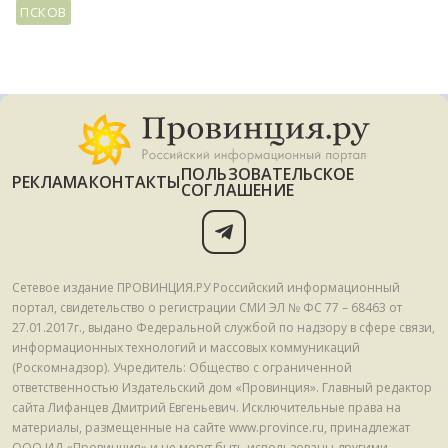
ПСКОВ
ПОЛЬЗОВАТЕЛЬСКОЕ
РЕКЛАМА
КОНТАКТЫ
СОГЛАШЕНИЕ
Сетевое издание ПРОВИНЦИЯ.РУ Российский информационный
портал, свидетельство о регистрации СМИ ЭЛ № ФС 77 – 68463 от
27.01.2017г., выдано Федеральной службой по надзору в сфере связи,
информационных технологий и массовых коммуникаций
(Роскомнадзор). Учредитель: Общество с ограниченной
ответственностью Издательский дом «Провинция». Главный редактор
сайта Лифанцев Дмитрий Евгеньевич. Исключительные права на
материалы, размещенные на сайте www.province.ru, принадлежат
ООО ИД «Провинция» и не могут быть использованы другими