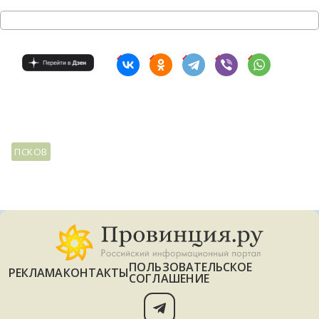
ПСКОВ
ПОЛЬЗОВАТЕЛЬСКОЕ
РЕКЛАМА
КОНТАКТЫ
СОГЛАШЕНИЕ