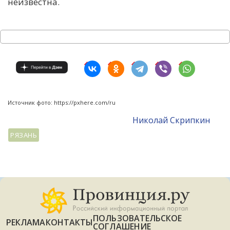
неизвестна.
Источник фото: https://pxhere.com/ru
Николай Скрипкин
РЯЗАНЬ
ПОЛЬЗОВАТЕЛЬСКОЕ
РЕКЛАМА
КОНТАКТЫ
СОГЛАШЕНИЕ