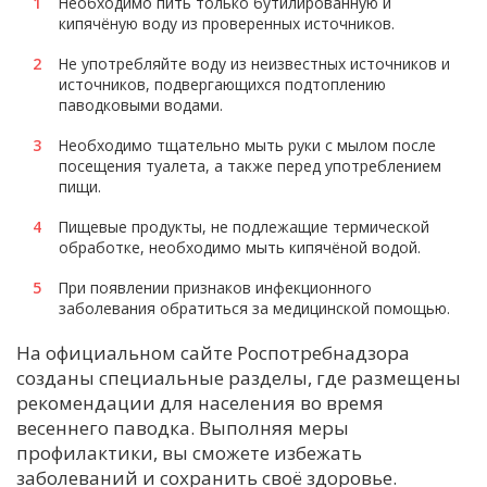
Необходимо пить только бутилированную и
кипячёную воду из проверенных источников.
Не употребляйте воду из неизвестных источников и
источников, подвергающихся подтоплению
паводковыми водами.
Необходимо тщательно мыть руки с мылом после
посещения туалета, а также перед употреблением
пищи.
Пищевые продукты, не подлежащие термической
обработке, необходимо мыть кипячёной водой.
При появлении признаков инфекционного
заболевания обратиться за медицинской помощью.
На официальном сайте Роспотребнадзора
созданы специальные разделы, где размещены
рекомендации для населения во время
весеннего паводка. Выполняя меры
профилактики, вы сможете избежать
заболеваний и сохранить своё здоровье.