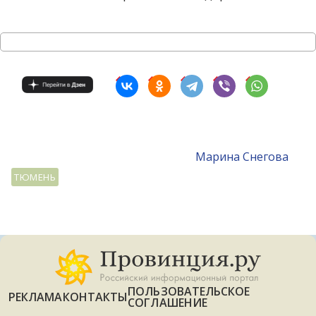
Mарина Снегова
ТЮМЕНЬ
ПОЛЬЗОВАТЕЛЬСКОЕ
РЕКЛАМА
КОНТАКТЫ
СОГЛАШЕНИЕ