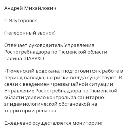
Андрей Михайлович,
г. Ялуторовск
(телефонный звонок)
Отвечает руководитель Управления
Роспотребнадзора по Тюменской области
Галина ШАРУХО:
-Тюменский водоканал подготовится к работе в
период паводка, но риски всегда существуют. В
связи с введением чрезвычайной ситуации
Управление Роспотребнадзора по Тюменской
области усилило контроль за санитарно-
эпидемиологической обстановкой на
территории региона.
Ежедневно осуществляется мониторинг