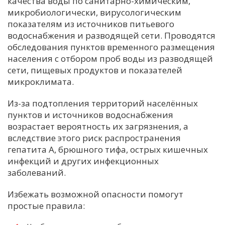
качества воды по санитарно-химическим,
микробиологически, вирусологическим
показателям из источников питьевого
водоснабжения и разводящей сети. Проводятся
обследования пунктов временного размещения
населения с отбором проб воды из разводящей
сети, пищевых продуктов и показателей
микроклимата.
Из-за подтопления территорий населённых
пунктов и источников водоснабжения
возрастает вероятность их загрязнения, а
вследствие этого риск распространения
гепатита А, брюшного тифа, острых кишечных
инфекций и других инфекционных
заболеваний.
Избежать возможной опасности помогут
простые правила: