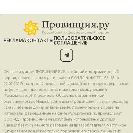
ПОЛЬЗОВАТЕЛЬСКОЕ
РЕКЛАМА
КОНТАКТЫ
СОГЛАШЕНИЕ
Сетевое издание ПРОВИНЦИЯ.РУ Российский информационный
портал, свидетельство о регистрации СМИ ЭЛ № ФС 77 – 68463 от
27.01.2017г., выдано Федеральной службой по надзору в сфере связи,
информационных технологий и массовых коммуникаций
(Роскомнадзор). Учредитель: Общество с ограниченной
ответственностью Издательский дом «Провинция». Главный редактор
сайта Лифанцев Дмитрий Евгеньевич. Исключительные права на
материалы, размещенные на сайте www.province.ru, принадлежат
ООО ИД «Провинция» и не могут быть использованы другими
лицами без письменного разрешения правообладателя. Частичное
цитирование возможно только при условии гиперссылки на сайт