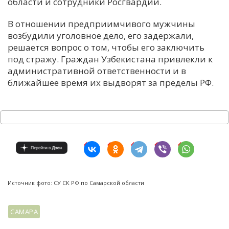
области и сотрудники Росгвардии.
В отношении предприимчивого мужчины
возбудили уголовное дело, его задержали,
решается вопрос о том, чтобы его заключить
под стражу. Граждан Узбекистана привлекли к
административной ответственности и в
ближайшее время их выдворят за пределы РФ.
Источник фото: СУ СК РФ по Самарской области
САМАРА